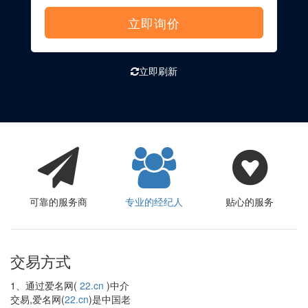
立即询价
立即刷新
可靠的服务商
专业的经纪人
贴心的服务
交易方式
1、通过爱名网(
22.cn
)中介
交易,爱名网(
22.cn
)是中国老