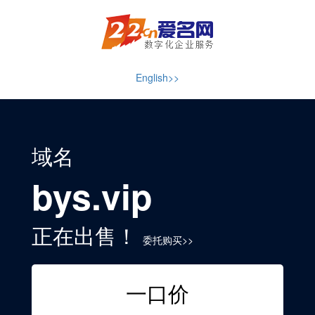
English>>
域名
bys.vip
正在出售！
委托购买>>
一口价